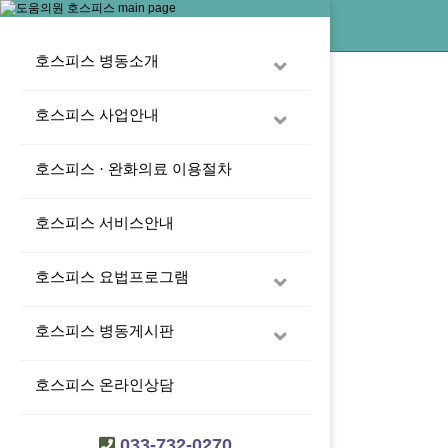
호스피스 병동소개
호스피스 사업안내
호스피스 · 완화의료 이용절차
호스피스 서비스안내
호스피스 요법프로그램
호스피스 온라인상담
호스피스 병동게시판
호스피스 온라인상담
033-732-0270